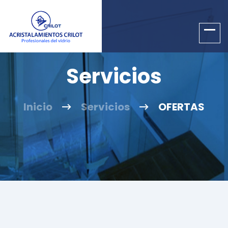
Servicios
Inicio
Servicios
OFERTAS