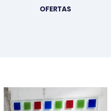
OFERTAS